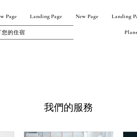
w Page
Landing Page
New Page
Landing P
Plan
訂您的住宿
我們的服務