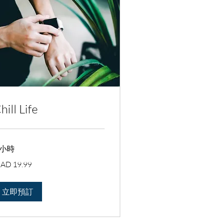
hill Life
 小時
.99
AD 19.99
立即預訂